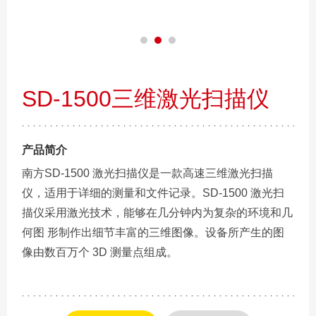
SD-1500三维激光扫描仪
产品简介
南方SD-1500 激光扫描仪是一款高速三维激光扫描
仪，适用于详细的测量和文件记录。SD-1500 激光扫
描仪采用激光技术，能够在几分钟内为复杂的环境和几
何图 形制作出细节丰富的三维图像。设备所产生的图
像由数百万个 3D 测量点组成。