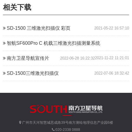
相关下载
SD-1500 三维激光扫描仪 彩页
2021-05-22 16:57:10
智航SF600Pro C 机载三维激光扫描测量系统
南方卫星导航宣传片
2021-11-22 11:21:01
2022-06-28 16:22:32
SD-1500三维激光扫描仪
2022-07-06 18:32:42
广州市天河智慧城思成路39号南方测绘地理信息产业园6楼
020-2338 0888