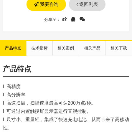
我要咨询
返回列表
产品特点
技术指标
相关案例
相关产品
相关下载
产品特点
l 高精度
l 高分辨率
l 高速扫描，扫描速度最高可达200万点/秒。
l 可通过内置触摸屏显示器进行直观控制。
l 尺寸小、重量轻，集成了快速充电电池，从而带来了高移动
性。