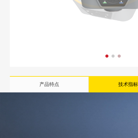
产品特点
技术指标