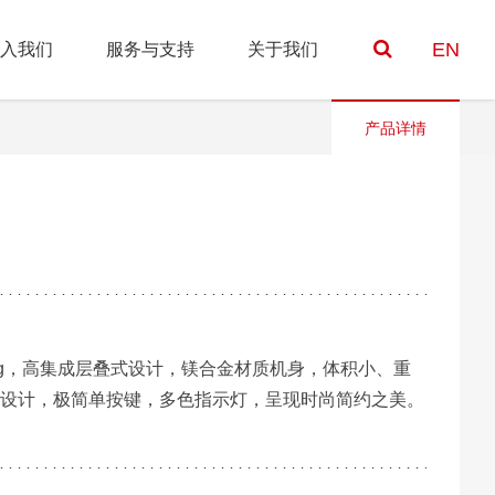
EN
入我们
服务与支持
关于我们
产品详情
0g，高集成层叠式设计，镁合金材质机身，体积小、重
设计，极简单按键，多色指示灯，呈现时尚简约之美。