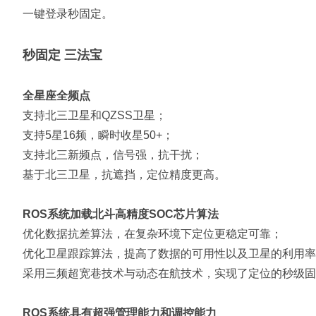
一键登录秒固定。
秒固定 三法宝
全星座全频点
支持北三卫星和QZSS卫星；
支持5星16频，瞬时收星50+；
支持北三新频点，信号强，抗干扰；
基于北三卫星，抗遮挡，定位精度更高。
ROS系统加载北斗高精度SOC芯片算法
优化数据抗差算法，在复杂环境下定位更稳定可靠；
优化卫星跟踪算法，提高了数据的可用性以及卫星的利用率
采用三频超宽巷技术与动态在航技术，实现了定位的秒级固
ROS系统具有超强管理能力和调控能力