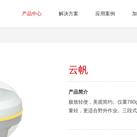
产品中心
解决方案
应用案例
加
云帆
产品简介
极致轻便，美观简约。仅重78
量轻，更适合野外作业。三段式