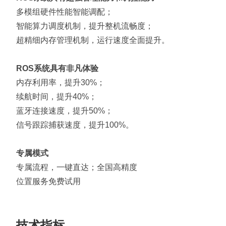
多模组硬件性能智能调配；
智能算力调度机制，提升整机流畅度；
超精细内存管理机制，运行速度全面提升。
ROS系统具有非凡体验
内存利用率，提升30%；
续航时间，提升40%；
蓝牙连接速度，提升50%；
信号跟踪捕获速度，提升100%。
专属模式
专属流程，一键直达；全国高精度
位置服务免费试用
技术指标