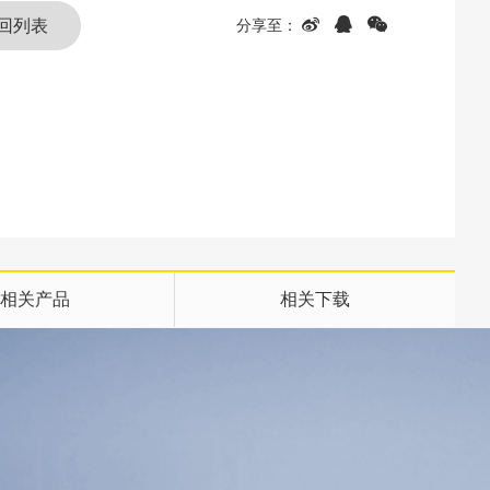
回列表
相关产品
相关下载