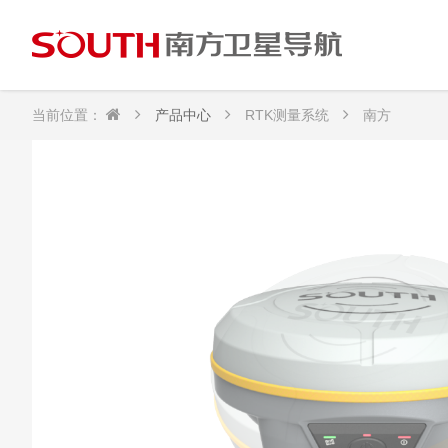
当前位置：
产品中心
RTK测量系统
南方