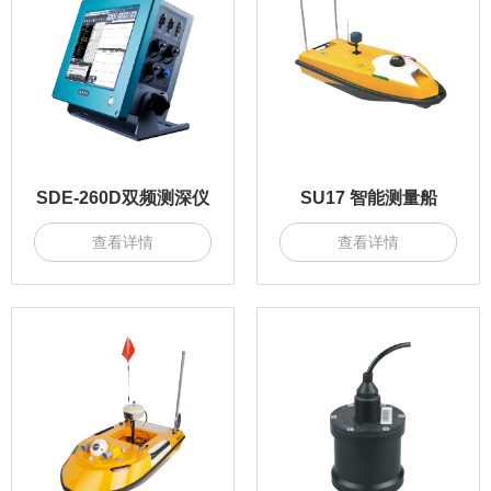
SDE-260D双频测深仪
SU17 智能测量船
查看详情
查看详情