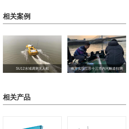
相关案例
SU12水域调测无人船
南方实现江苏十三市内河航道扫测
SU12水域调测无人船
南方实现江苏十三市内河航
系统全覆盖
道扫测系统全覆盖
相关产品