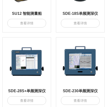
SU12 智能测量船
SDE-18S单频测深仪
查看详情
查看详情
SDE-28S+单频测深仪
SDE-230单频测深仪
查看详情
查看详情