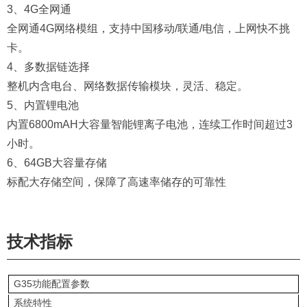
3、4G全网通
全网通4G网络模组，支持中国移动/联通/电信，上网快不挑
卡。
4、多数据链选择
整机内含电台、网络数据传输模块，灵活、稳定。
5、内置锂电池
内置6800mAH大容量智能锂离子电池，连续工作时间超过3
小时。
6、64GB大容量存储
标配大存储空间，保障了高速率储存的可靠性
技术指标
G35功能配置参数
系统特性