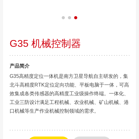
G35 机械控制器
产品简介
G35高精度定位一体机是南方卫星导航自主研发的，集
北斗高精度RTK定位定向功能、平板电脑于一体，可高
效集成各类传感器的高精度工业级操作终端。一体化、
工业三防设计满足工程机械、农业机械、矿山机械、港
口机械等生产作业机械控制领域的需求。