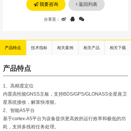
我要咨询
返回列表
产品特点
技术指标
相关案例
相关产品
相关下载
产品特点
1、高精度定位
内置高性能GNSS主板，支持BDS/GPS/GLONASS全星座卫
星系统接收，解算快准狠。
2、智能A5平台
基于cortex-A5平台为设备提供更高效的运行效率和极低的功
耗，支持多线程任务处理。