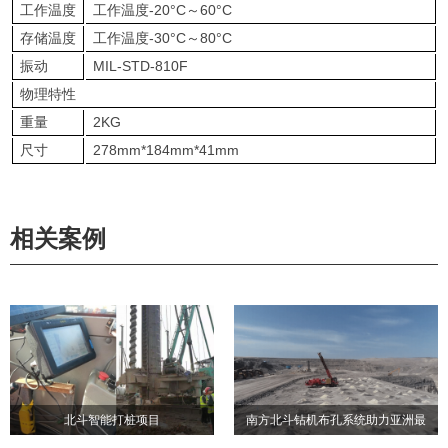
工作温度
工作温度-20°C～60°C
存储温度
工作温度-30°C～80°C
振动
MIL-STD-810F
物理特性
重量
2KG
尺寸
278mm*184mm*41mm
相关案例
北斗智能打桩项目
南方北斗钻机布孔系统助力亚洲最
北斗智能打桩项目
南方北斗钻机布孔系统助力