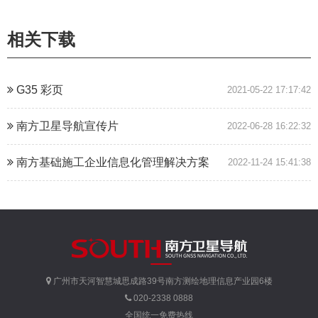
相关下载
G35 彩页
2021-05-22 17:17:42
南方卫星导航宣传片
2022-06-28 16:22:32
南方基础施工企业信息化管理解决方案
2022-11-24 15:41:38
广州市天河智慧城思成路39号南方测绘地理信息产业园6楼
020-2338 0888
全国统一免费热线