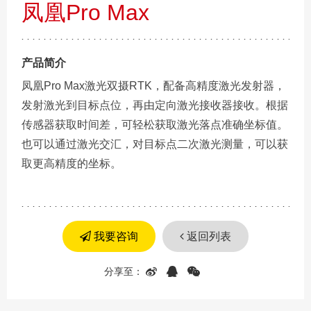
凤凰Pro Max
产品简介
凤凰Pro Max激光双摄RTK，配备高精度激光发射器，
发射激光到目标点位，再由定向激光接收器接收。根据
传感器获取时间差，可轻松获取激光落点准确坐标值。
也可以通过激光交汇，对目标点二次激光测量，可以获
取更高精度的坐标。
我要咨询
返回列表