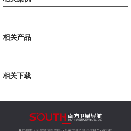
相关产品
相关下载
广州市天河智慧城思成路39号南方测绘地理信息产业园6楼