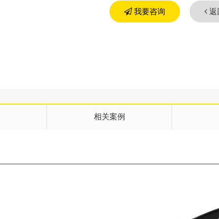
我要咨询
返
相关案例