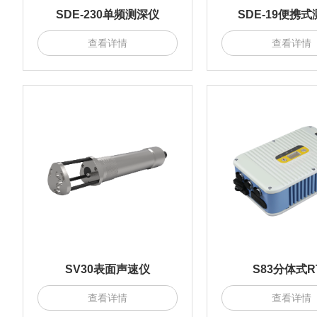
SDE-230单频测深仪
SDE-19便携
查看详情
查看详情
SV30表面声速仪
S83分体式R
查看详情
查看详情