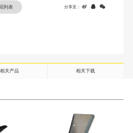
回列表
相关产品
相关下载