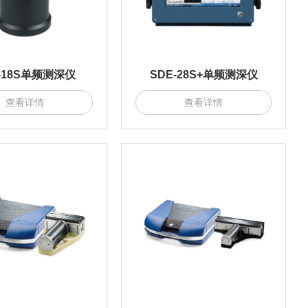
-18S单频测深仪
SDE-28S+单频测深仪
查看详情
查看详情