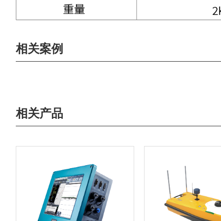
相关案例
相关产品