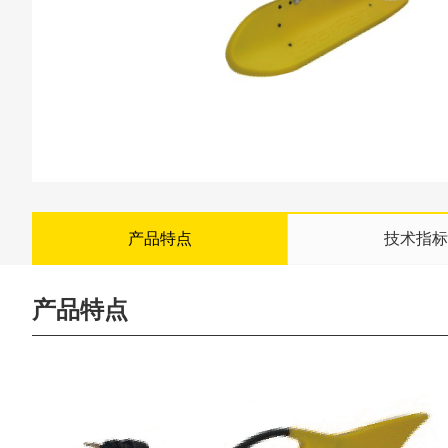
产品特点
技术指标
产品特点