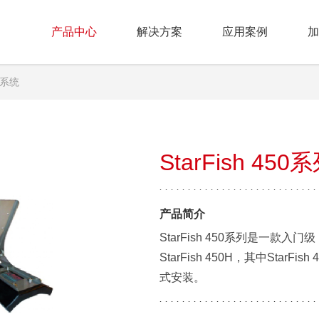
产品中心
解决方案
应用案例
加
系统
StarFish 4
产品简介
StarFish 450系列是一款入门级，
StarFish 450H，其中StarFis
式安装。