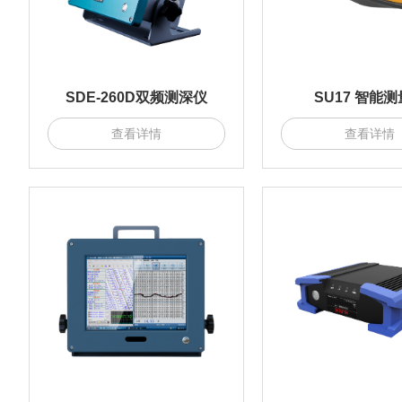
SDE-260D双频测深仪
SU17 智能
查看详情
查看详情