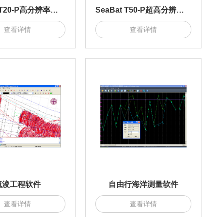
SeaBat T20-P高分辨率便携式多波束
SeaBat T50-P超高分辨率便携式多波束
查看详情
查看详情
疏浚工程软件
自由行海洋测量软件
查看详情
查看详情