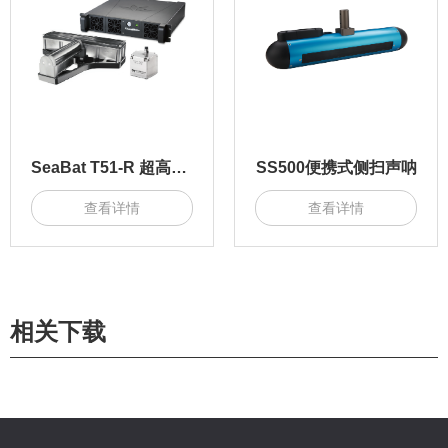
SeaBat T51-R 超高频多波束测深仪
SS500便携式侧扫声呐
查看详情
查看详情
相关下载