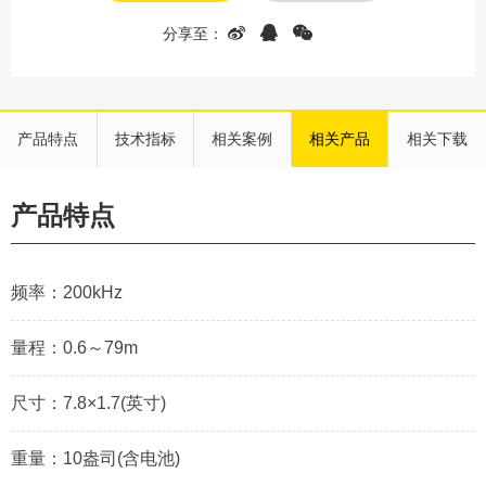
产品特点
技术指标
相关案例
相关产品
相关下载
产品特点
频率：200kHz
量程：0.6～79m
尺寸：7.8×1.7(英寸)
重量：10盎司(含电池)