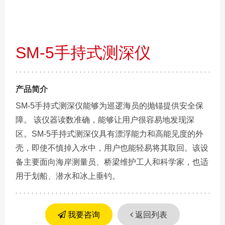
SM-5手持式测深仪
产品简介
SM-5手持式测深仪能够为巡逻海员的抛锚提供安全保
障。 该仪器读数准确，能够让用户很容易地发现深
区。SM-5手持式测深仪具有漂浮能力和高能见度的外
壳，即使不慎掉入水中，用户也能轻易将其取回。该设
备主要面向海岸测量员、桥梁维护工人和科学家，也适
用于划船、潜水和冰上垂钓。
我要咨询
返回列表