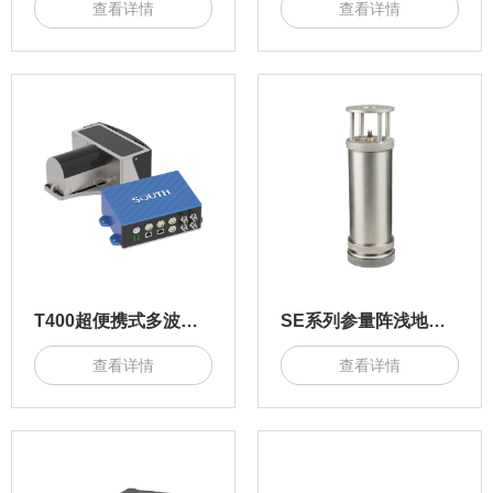
查看详情
查看详情
T400超便携式多波束测深系统
SE系列参量阵浅地层剖面系统
查看详情
查看详情