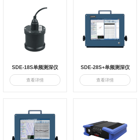
SDE-18S单频测深仪
SDE-28S+单频测深仪
查看详情
查看详情