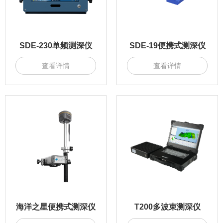
SDE-230单频测深仪
SDE-19便携式测深仪
查看详情
查看详情
海洋之星便携式测深仪
T200多波束测深仪