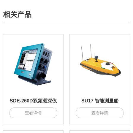
相关产品
SDE-260D双频测深仪
SU17 智能测量船
查看详情
查看详情