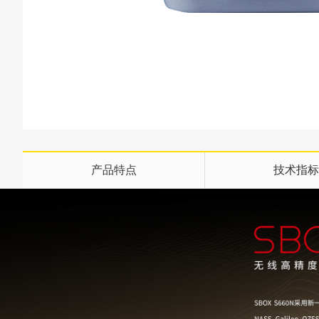
产品特点
技术指标