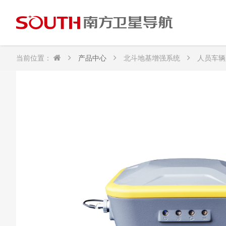
当前位置：
产品中心
北斗地基增强系统
人员车辆