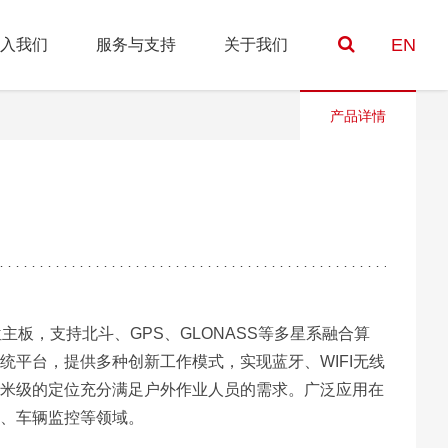
EN
入我们
服务与支持
关于我们
产品详情
位主板，支持北斗、GPS、GLONASS等多星系融合算
统平台，提供多种创新工作模式，实现蓝牙、WIFI无线
米级的定位充分满足户外作业人员的需求。广泛应用在
、车辆监控等领域。