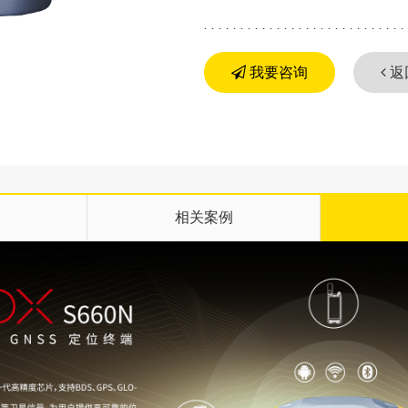
我要咨询
返
相关案例