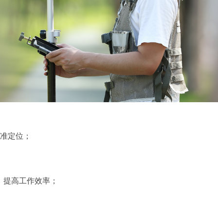
准定位；
高，提高工作效率；