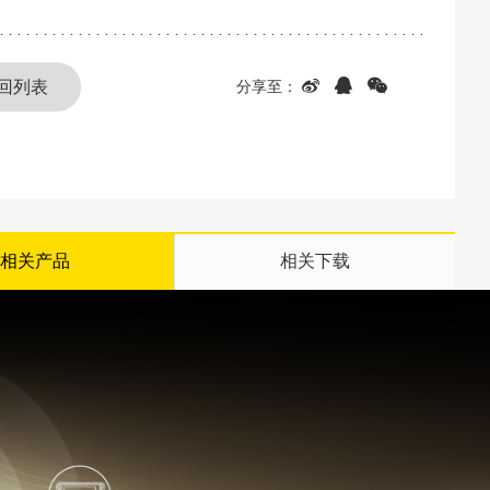
回列表
相关产品
相关下载