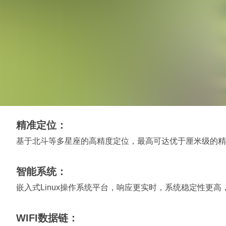
精准定位：
基于北斗等多星座的高精度定位，最高可达优于厘米级的精
智能系统：
嵌入式Linux操作系统平台，响应更实时，系统稳定性更
WIFI数据链：