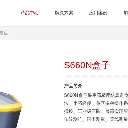
产品中心
解决方案
应用案例
加
定位
S660N盒子
产品简介
S660N盒子采用高精度结算定
法，小巧轻便、兼容多种操作系
操控、工业级三防、最高实现厘
传统测绘、国土测量、管线测量