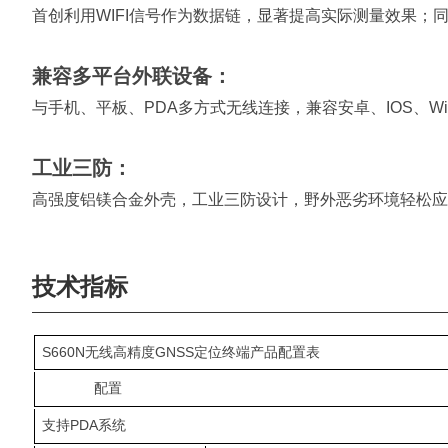
首创利用WIFI信号作为数据链，显著提高实际测量效果；
兼容多平台外联设备：
与手机、平板、PDA多方式无线连接，兼容安卓、IOS、Wind
工业三防：
高强度铝镁合金外壳，工业三防设计，野外恶劣环境轻松应
技术指标
S660N无线高精度GNSS定位终端产品配置表
配置
支持PDA系统