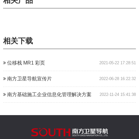
相关产品
相关下载
位移栈 MR1 彩页
2021-05-22 17:28:51
南方卫星导航宣传片
2022-06-28 16:22:32
南方基础施工企业信息化管理解决方案
2022-11-24 15:41:38