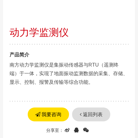
动力学监测仪
产品简介
南方动力学监测仪是集振动传感器与RTU（遥测终
端）于一体，实现了地面振动监测数据的采集、存储、
显示、控制、报警及传输等综合功能。
我要咨询
返回列表