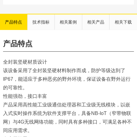
产品特点
技术指标
相关案例
相关产品
相关下载
产品特点
全封装坚硬材质设计
该设备采用了全封装坚硬材料制作而成，防护等级达到了
IP67，能适应于多种恶劣的野外环境，保证设备在野外运行
的可靠性。
性能强劲，接口丰富
产品采用高性能工业级通信处理器和工业级无线模块，以嵌
入式实时操作系统为软件支撑平台，具备NB-IoT（窄带物联
网）与4G无线网络功能，同时具有多种接口，可满足各种不
同应用需求。