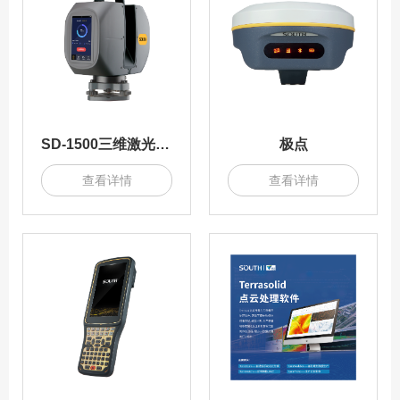
SD-1500三维激光扫描仪
极点
查看详情
查看详情