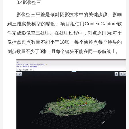
3.4影像空三
影像空三平差是倾斜摄影技术中的关键步骤，影响
到三维实景模型的精度。项目组使用ContextCapture软
件完成影像空三处理。在处理过程中，刺点原则为:每个
像控点刺点数量不能小于18张，每个像控点每个镜头的
刺点数量不少于3张，且每个镜头不能在同一条航线上。