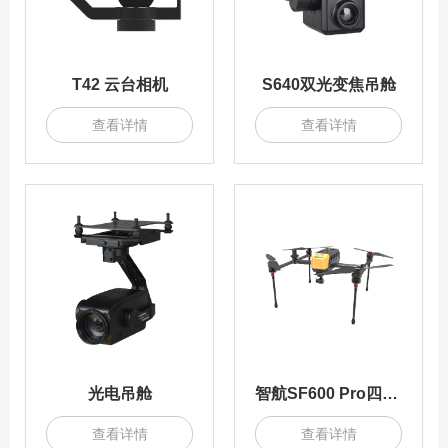
T42 云台相机
S640双光变焦吊舱
查看详情
查看详情
光电吊舱
智航SF600 Pro四旋翼
查看详情
查看详情