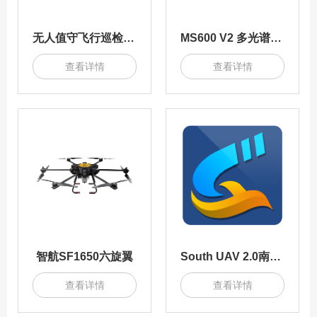
无人值守飞行巡检系统
MS600 V2 多光谱相机
查看详情
查看详情
智航SF1650六旋翼
South UAV 2.0南方航测一体化平台
查看详情
查看详情