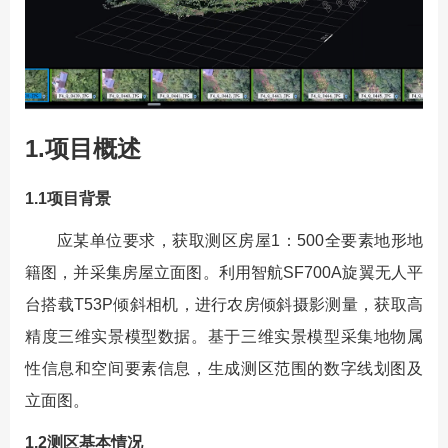
1.项目概述
1.1项目背景
应某单位要求，获取测区房屋1：500全要素地形地
籍图，并采集房屋立面图。利用智航SF700A旋翼无人平
台搭载T53P倾斜相机，进行农房倾斜摄影测量，获取高
精度三维实景模型数据。基于三维实景模型采集地物属
性信息和空间要素信息，生成测区范围的数字线划图及
立面图。
1.2测区基本情况