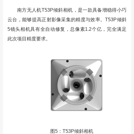
南方无人机T53P倾斜相机，是一款具备增稳得小巧
云台，能够提高正射影像采集的精度与效率。T53P倾斜
5镜头相机具有全自动修复，总像素1.2个亿，完全满足
此次项目精度要求。
图5：T53P倾斜相机