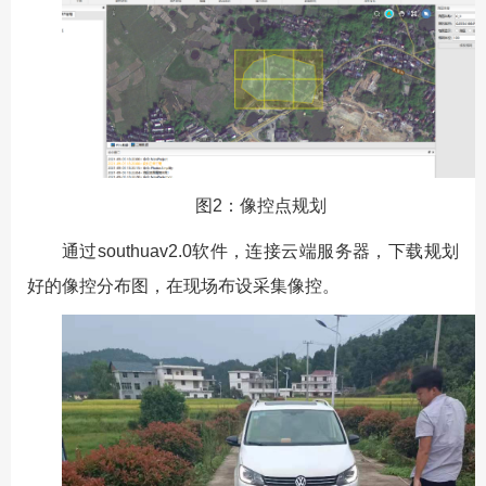
图2：像控点规划
通过southuav2.0软件，连接云端服务器，下载规划
好的像控分布图，在现场布设采集像控。