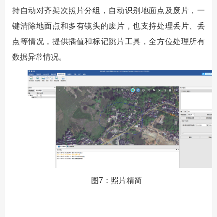
持自动对齐架次照片分组，自动识别地面点及废片，一
键清除地面点和多有镜头的废片，也支持处理丢片、丢
点等情况，提供插值和标记跳片工具，全方位处理所有
数据异常情况。
图7：照片精简