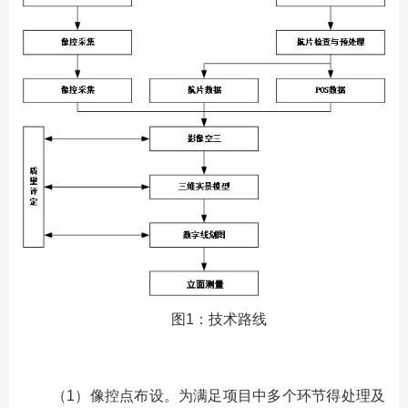
图1：技术路线
（1）像控点布设。为满足项目中多个环节得处理及