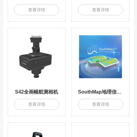
查看详情
查看详情
S42全画幅航测相机
SouthMap地理信息数据成图软件
查看详情
查看详情