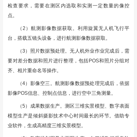
检查要求，需要在测区内选取和实测一定数量的像控
点。
（2）航测影像数据获取。利用旋翼无人机飞行平
台，搭载五镜头设备，进行航测影像数据获取。
（3）照片数据预处理。无人机外业作业完成后，需
要对差分数据和照片进行整理，包括POS和照片分组对
齐、相片重命名等操作。
（4）影像空三。航测影像数据预处理完成后，依据
影像POS信息、控制点信息，进行空中三角测量。
（5）成果数据生产。测区三维实景模型、数字表面
模型生产是倾斜摄影技术中心时间最长的环节。借助专
业软件，生成高精度三维实景模型。