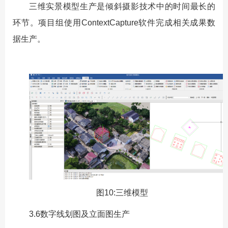
三维实景模型生产是倾斜摄影技术中的时间最长的
环节。项目组使用ContextCapture软件完成相关成果数
据生产。
图10:三维模型
3.6数字线划图及立面图生产