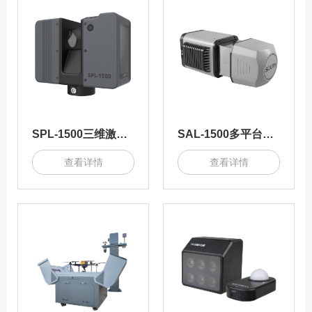
SPL-1500三维激光扫描测量系统
SAL-1500多平台三维激光移动测量系统
查看详情
查看详情