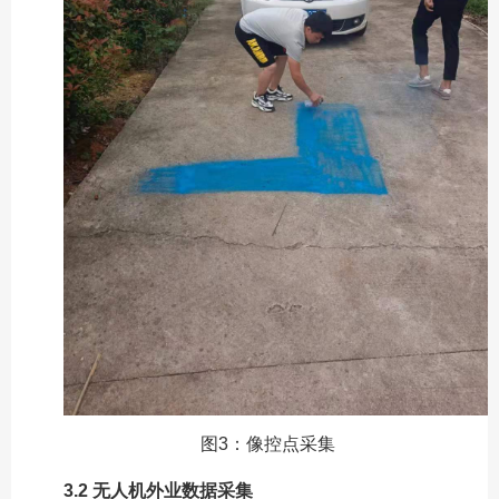
图3：像控点采集
3.2 无人机外业数据采集