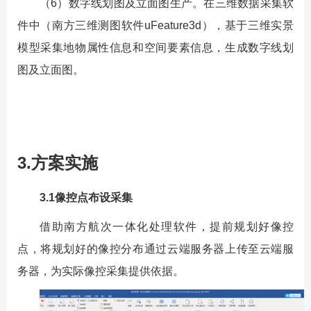
（6）数字线划图及立面图生产。在三维数据采集软
件中（南方三维测图软件uFeature3d），基于三维实景
模型采集地物属性信息和空间要素信息，生成数字线划
图及立面图。
3.方案实施
3.1像控点布设采集
借助南方航次一体化处理软件，提前规划好像控
点，将规划好的像控分布通过云端服务器上传至云端服
务器，为实际像控采集提供依据。