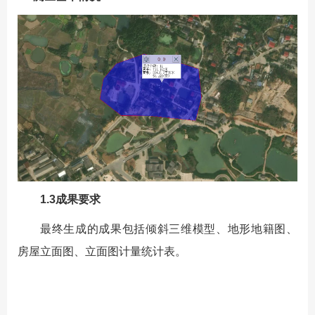
1.3成果要求
最终生成的成果包括倾斜三维模型、地形地籍图、
房屋立面图、立面图计量统计表。