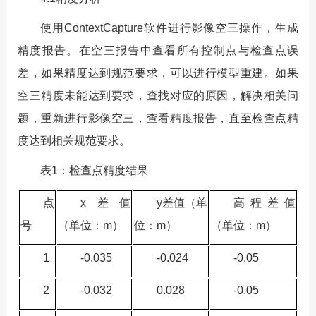
使用ContextCapture软件进行影像空三操作，生成
精度报告。在空三报告中查看所有控制点与检查点误
差，如果精度达到规范要求，可以进行模型重建。如果
空三精度未能达到要求，查找对应的原因，解决相关问
题，重新进行影像空三，查看精度报告，直至检查点精
度达到相关规范要求。
表1：检查点精度结果
点
x差值
y差值（单
高程差值
号
（单位：m）
位：m）
（单位：m）
1
-0.035
-0.024
-0.05
2
-0.032
0.028
-0.05