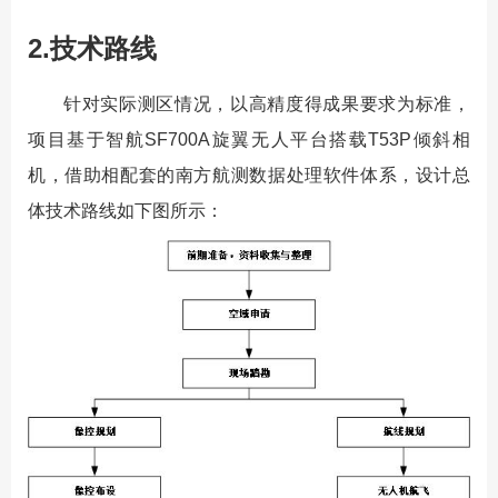
2.技术路线
针对实际测区情况，以高精度得成果要求为标准，
项目基于智航SF700A旋翼无人平台搭载T53P倾斜相
机，借助相配套的南方航测数据处理软件体系，设计总
体技术路线如下图所示：