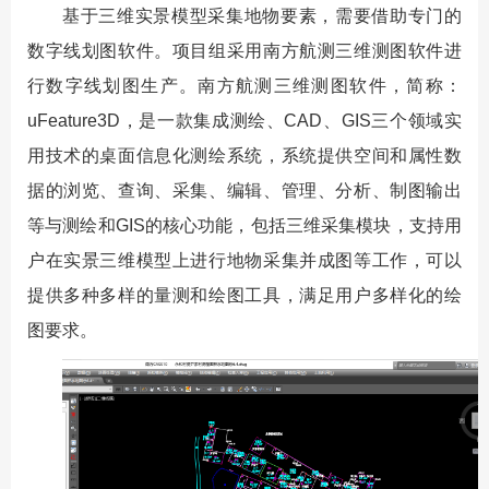
基于三维实景模型采集地物要素，需要借助专门的
数字线划图软件。项目组采用南方航测三维测图软件进
行数字线划图生产。南方航测三维测图软件，简称：
uFeature3D，是一款集成测绘、CAD、GIS三个领域实
用技术的桌面信息化测绘系统，系统提供空间和属性数
据的浏览、查询、采集、编辑、管理、分析、制图输出
等与测绘和GIS的核心功能，包括三维采集模块，支持用
户在实景三维模型上进行地物采集并成图等工作，可以
提供多种多样的量测和绘图工具，满足用户多样化的绘
图要求。