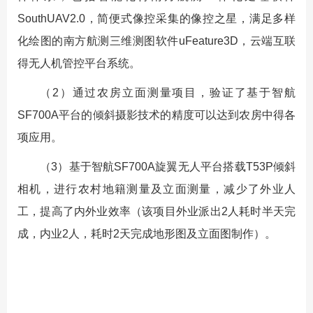
SouthUAV2.0，简便式像控采集的像控之星，满足多样
化绘图的南方航测三维测图软件uFeature3D，云端互联
得无人机管控平台系统。
（2）通过农房立面测量项目，验证了基于智航
SF700A平台的倾斜摄影技术的精度可以达到农房中得各
项应用。
（3）基于智航SF700A旋翼无人平台搭载T53P倾斜
相机，进行农村地籍测量及立面测量，减少了外业人
工，提高了内外业效率（该项目外业派出2人耗时半天完
成，内业2人，耗时2天完成地形图及立面图制作）。