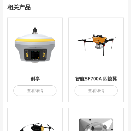
相关产品
创享
智航SF700A 四旋翼
查看详情
查看详情