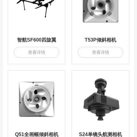
智航SF600四旋翼
T53P倾斜相机
查看详情
查看详情
Q51全画幅倾斜相机
S24单镜头航测相机