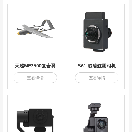
天巡MF2500复合翼
S61 超清航测相机
查看详情
查看详情