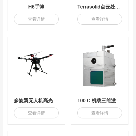
H6手簿
Terrasolid点云处理软件
查看详情
查看详情
多旋翼无人机高光谱成像系统
100 C 机载三维激光扫描测量系统
查看详情
查看详情