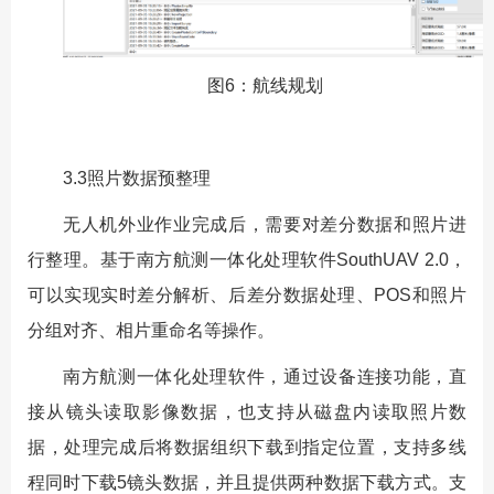
图6：航线规划
3.3照片数据预整理
无人机外业作业完成后，需要对差分数据和照片进
行整理。基于南方航测一体化处理软件SouthUAV 2.0，
可以实现实时差分解析、后差分数据处理、POS和照片
分组对齐、相片重命名等操作。
南方航测一体化处理软件，通过设备连接功能，直
接从镜头读取影像数据，也支持从磁盘内读取照片数
据，处理完成后将数据组织下载到指定位置，支持多线
程同时下载5镜头数据，并且提供两种数据下载方式。支